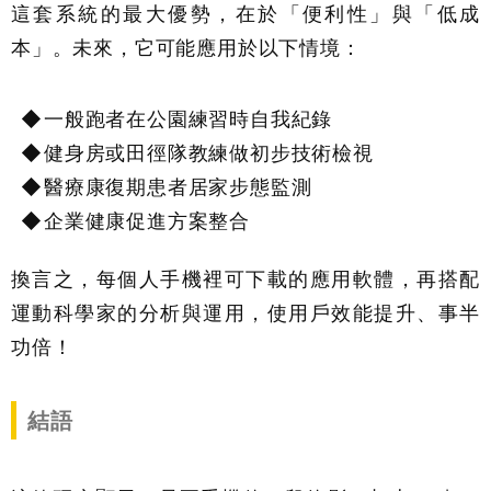
這套系統的最大優勢，在於「便利性」與「低成
本」。未來，它可能應用於以下情境：
一般跑者在公園練習時自我紀錄
健身房或田徑隊教練做初步技術檢視
醫療康復期患者居家步態監測
企業健康促進方案整合
換言之，每個人手機裡可下載的應用軟體，再搭配
運動科學家的分析與運用，使用戶效能提升、事半
功倍！
結語