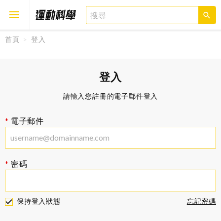
首頁
登入
取消
確定
登入
請輸入您註冊的電子郵件登入
電子郵件
密碼
保持登入狀態
忘記密碼