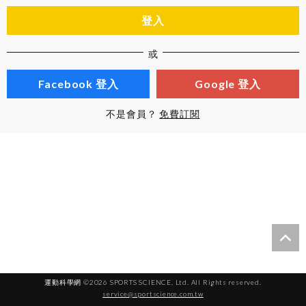
登入
或
Facebook 登入
Google 登入
不是會員？
免費訂閱
運動科學網 ©2026 SPORTS SCIENCE, Ltd. All Rights reserved.
service@sportscience.com.tw