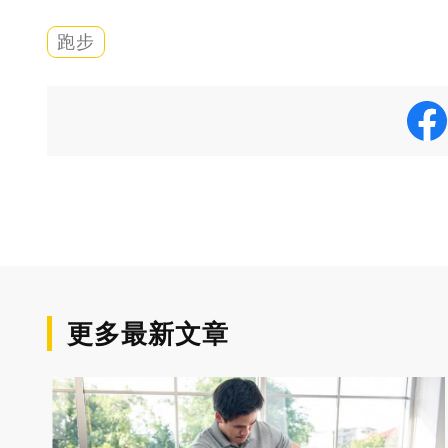
跑步
更多最新文章