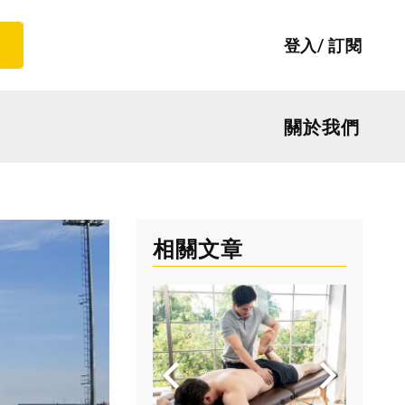
登入
訂閱
關於我們
相關文章