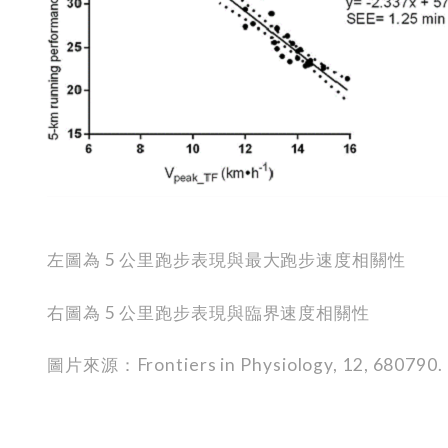
左圖為 5 公里跑步表現與最大跑步速度相關性
右圖為 5 公里跑步表現與臨界速度相關性
圖片來源：Frontiers in Physiology, 12, 680790.