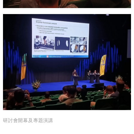
研討會開幕及專題演講