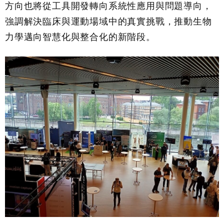
方向也將從工具開發轉向系統性應用與問題導向，
強調解決臨床與運動場域中的真實挑戰，推動生物
力學邁向智慧化與整合化的新階段。