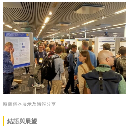
廠商儀器展示及海報分享
結語與展望