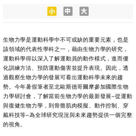
生物力學是運動科學中不可或缺的重要元素，也是
該領域的代表性學科之一，藉由生物力學的研究，
運動科學得以深入了解運動員的動作模式，進而優
化訓練方法、預防運動傷害並提升表現。因此，透
過觀察生物力學的發展可看出運動科學未來的趨
勢。今年暑假筆者至北歐斯德哥爾摩參加國際生物
力學研討會，了解當前生物力學的最新發展~從運動
與復健生物力學，到骨骼肌肉模擬、動作控制、穿
戴科技等~為全球研究現況與未來趨勢提供一個完整
的視角。