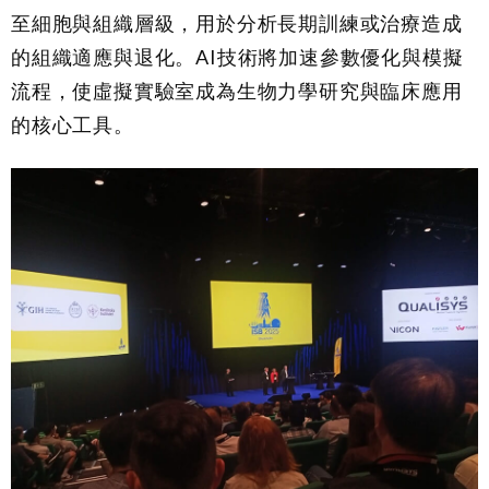
至細胞與組織層級，用於分析長期訓練或治療造成
的組織適應與退化。AI技術將加速參數優化與模擬
流程，使虛擬實驗室成為生物力學研究與臨床應用
的核心工具。