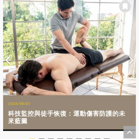
2026/08/05
科技監控與徒手恢復：運動傷害防護的未
來藍圖