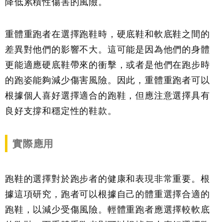
降低累積性傷害的風險。
重體重跑者在選擇跑鞋時，硬底鞋和軟底鞋之間的
差異對他們的影響不大。這可能是因為他們的身體
更能適應硬底鞋帶來的衝擊，或者是他們在跑步時
的跑姿能夠減少傷害風險。因此，重體重跑者可以
根據個人喜好選擇適合的跑鞋，但應注意選擇具有
良好支撐和穩定性的鞋款。
實際應用
跑鞋的選擇對於跑步者的健康和表現非常重要。根
據這項研究，跑者可以根據自己的體重選擇合適的
跑鞋，以減少受傷風險。輕體重跑者應選擇較軟底