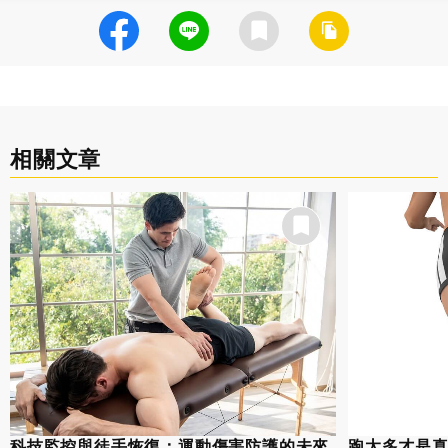
相關文章
科技監控與徒手恢復：運動傷害防護的未來
跑太多才是