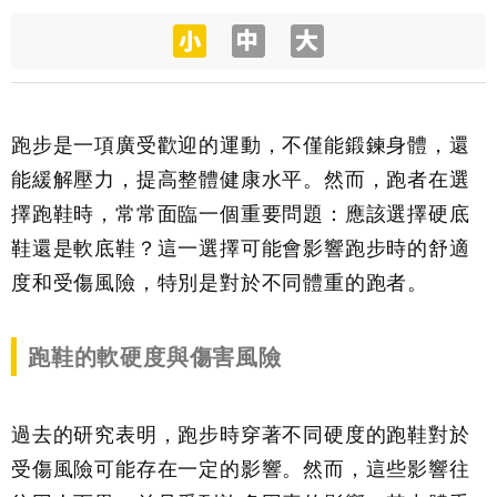
跑步是一項廣受歡迎的運動，不僅能鍛鍊身體，還
能緩解壓力，提高整體健康水平。然而，跑者在選
擇跑鞋時，常常面臨一個重要問題：應該選擇硬底
鞋還是軟底鞋？這一選擇可能會影響跑步時的舒適
度和受傷風險，特別是對於不同體重的跑者。
跑鞋的軟硬度與傷害風險
過去的研究表明，跑步時穿著不同硬度的跑鞋對於
受傷風險可能存在一定的影響。然而，這些影響往