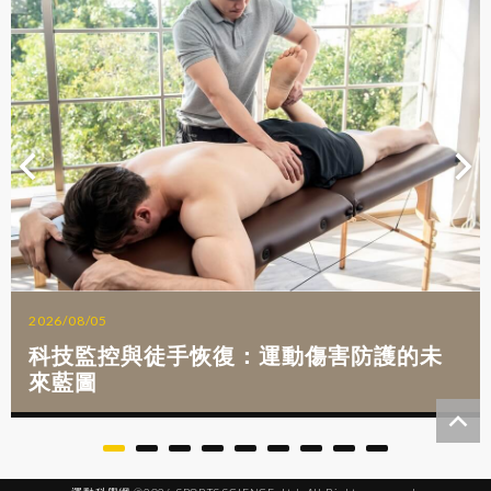
2026/08/05
科技監控與徒手恢復：運動傷害防護的未
來藍圖