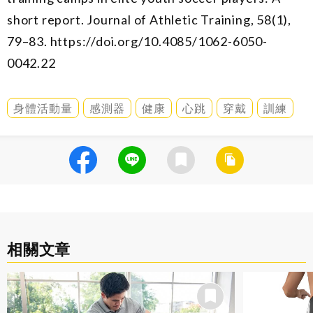
short report.
Journal of Athletic Training, 58
(1),
79–83
. https://doi.org/10.4085/1062-6050-
0042.22
身體活動量
感測器
健康
心跳
穿戴
訓練
相關文章