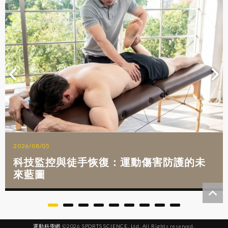
2026/08/05
科技監控與徒手恢復：運動傷害防護的未
來藍圖
運動科學網 ©2026 SPORTS SCIENCE, Ltd. All Rights reserved.