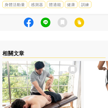
身體活動量
感測器
體適能
健康
訓練
相關文章