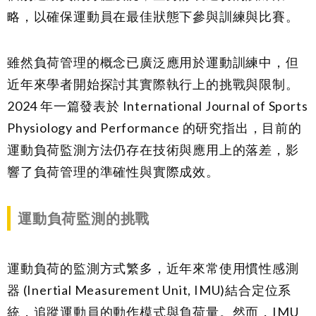
略，以確保運動員在最佳狀態下參與訓練與比賽。
雖然負荷管理的概念已廣泛應用於運動訓練中，但
近年來學者開始探討其實際執行上的挑戰與限制。
2024 年一篇發表於 International Journal of Sports
Physiology and Performance 的研究指出，目前的
運動負荷監測方法仍存在技術與應用上的落差，影
響了負荷管理的準確性與實際成效。
運動負荷監測的挑戰
運動負荷的監測方式繁多，近年來常使用慣性感測
器 (Inertial Measurement Unit, IMU)結合定位系
統，追蹤運動員的動作模式與負荷量。然而，IMU