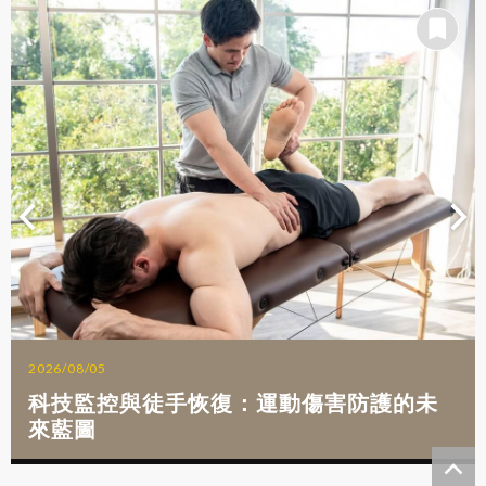
2026/08/05
科技監控與徒手恢復：運動傷害防護的未
來藍圖