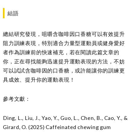
結語
總結研究發現，咀嚼含咖啡因口香糖可以有效提升
阻力訓練表現，特別適合力量型運動員或健身愛好
者作為訓練前的快速補充，若在閱讀此篇文章的
你，正在尋找能夠迅速提升運動表現的方法，不妨
可以試試含咖啡因的口香糖，或許能讓你的訓練更
具成效、提升你的運動表現！
參考文獻：
Ding, L., Liu, J., Yao, Y., Guo, L., Chen, B., Cao, Y., &
Girard, O. (2025) Caffeinated chewing gum