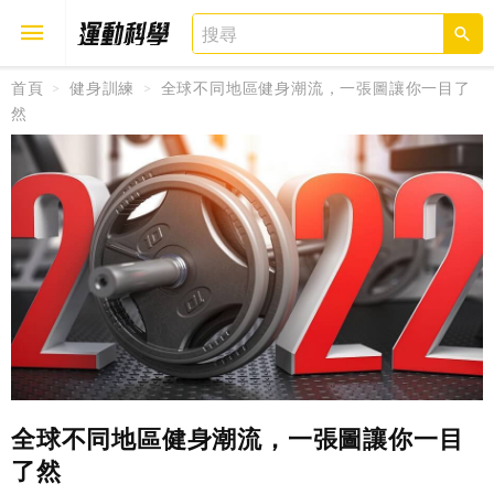
首頁
健身訓練
全球不同地區健身潮流，一張圖讓你一目了
然
取消
確定
全球不同地區健身潮流，一張圖讓你一目
了然