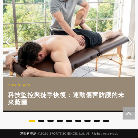
2026/08/05
科技監控與徒手恢復：運動傷害防護的未
來藍圖
運動科學網 ©2026 SPORTS SCIENCE, Ltd. All Rights reserved.