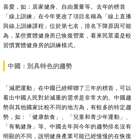
喜愛，如：居家健身、自由重量等。去年的榜首
「線上訓練」在今年更改了項目名稱為「線上直播
與線上訓練課程」位於第七名，排名下降原因可能
為，某些實體健身房已恢復營業，看來民眾還是較
習慣實體健身房的訓練模式。
中國：別具特色的趨勢
「減肥運動」在中國已經蟬聯了三年的榜首，可以
看出中國人民對於減重的需求是非常大的。中國趨
勢與其他國家比較不同的地方為，有較多的特定趨
勢，如：「健康飲食」、「兒童和青少年運動」、
「有氧健身」等。中國去年與今年的趨勢排名沒有
明顯的不同，說明健身產業可能已經慢慢的在恢復