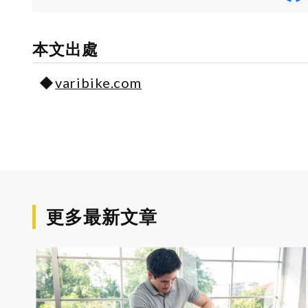
本文出處
varibike.com
更多最新文章