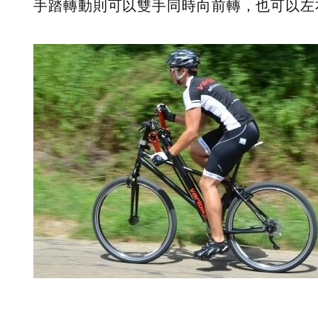
手踏轉動則可以雙手同時向前轉，也可以左