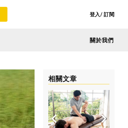
登入
訂閱
關於我們
相關文章