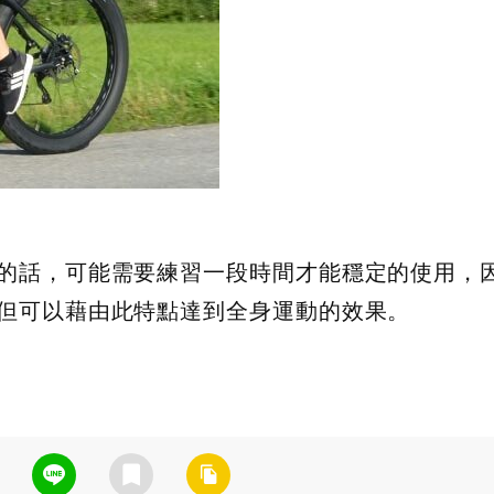
的話，可能需要練習一段時間才能穩定的使用，
但可以藉由此特點達到全身運動的效果。