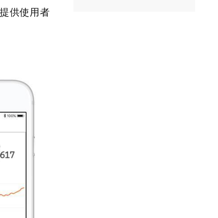
式提供使用者