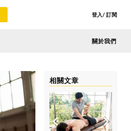
登入
訂閱
關於我們
相關文章