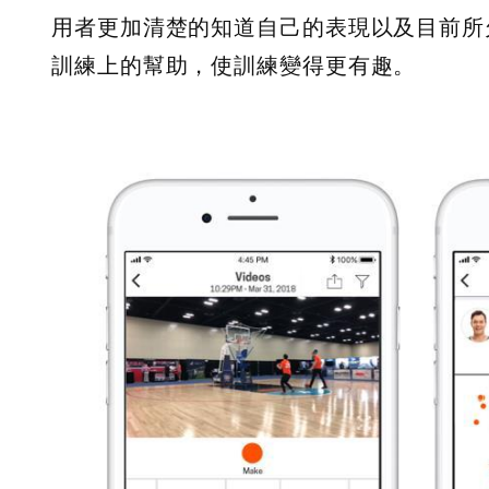
用者更加清楚的知道自己的表現以及目前所欠
訓練上的幫助，使訓練變得更有趣。