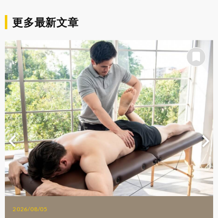
更多最新文章
2026/08/05