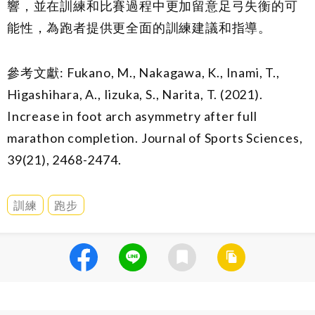
響，並在訓練和比賽過程中更加留意足弓失衡的可
能性，為跑者提供更全面的訓練建議和指導。
參考文獻
:
Fukano, M., Nakagawa, K., Inami, T.,
Higashihara, A., Iizuka, S., Narita, T. (2021).
Increase in foot arch asymmetry after full
marathon completion. Journal of Sports Sciences,
39(21), 2468-2474.
訓練
跑步