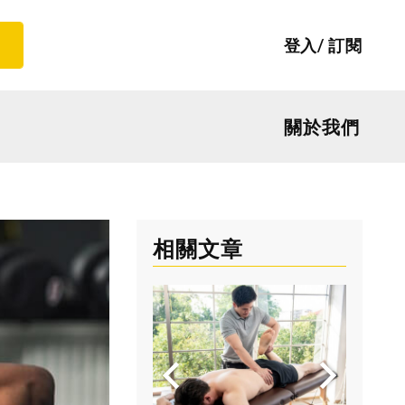
登入
訂閱
關於我們
相關文章