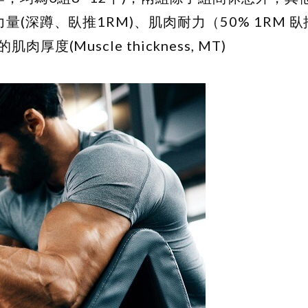
(深蹲、臥推1RM)、肌肉耐力（50% 1RM 
Muscle thickness, MT)