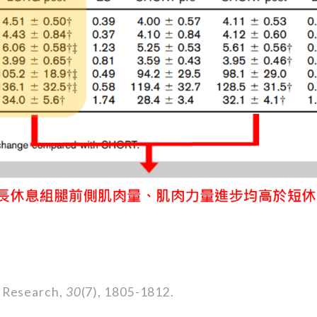
 Research,
30
(7), 1805-1812.