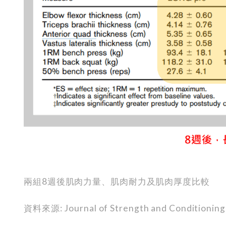
兩組8週後肌肉力量、肌肉耐力及肌肉厚度比較
資料來源: Journal of Strength and Conditioning