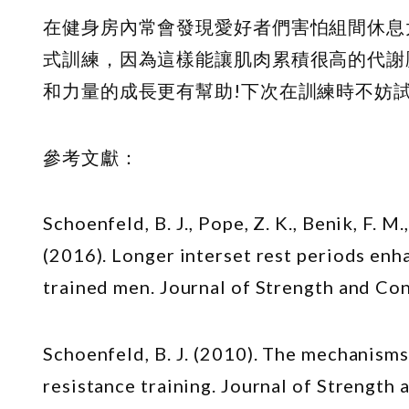
在健身房內常會發現愛好者們害怕組間休息
式訓練，因為這樣能讓肌肉累積很高的代謝
和力量的成長更有幫助!下次在訓練時不妨
參考文獻：
Schoenfeld, B. J., Pope, Z. K., Benik, F. M., 
(2016). Longer interset rest periods enh
trained men. Journal of Strength and Co
Schoenfeld, B. J. (2010). The mechanisms
resistance training. Journal of Strength