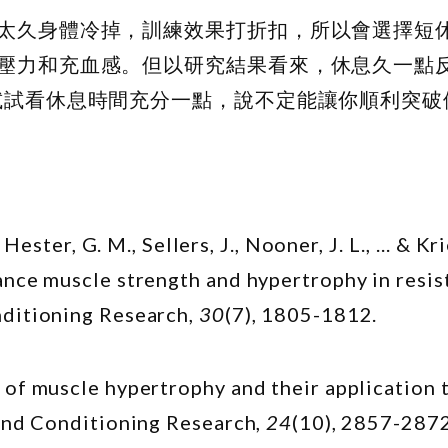
太久身體冷掉，訓練效果打折扣，所以會選擇短
壓力和充血感。但以研究結果看來，休息久一點
試試看休息時間充分一點，說不定能讓你順利突破
Hester, G. M., Sellers, J., Nooner, J. L., ... & Kr
ance muscle strength and hypertrophy in resis
nditioning Research,
30
(7), 1805-1812.
 of muscle hypertrophy and their application 
 and Conditioning Research,
24
(10), 2857-2872