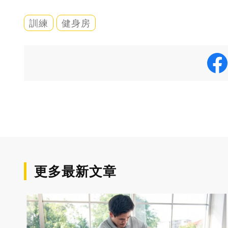
訓練
健身房
更多最新文章