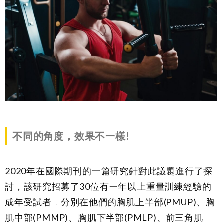
不同的角度，效果不一樣
!
2020年在國際期刊的一篇研究針對此議題進行了探
討，該研究招募了30位有一年以上重量訓練經驗的
成年受試者，分別在他們的胸肌上半部(PMUP)、胸
肌中部(PMMP)、胸肌下半部(PMLP)、前三角肌