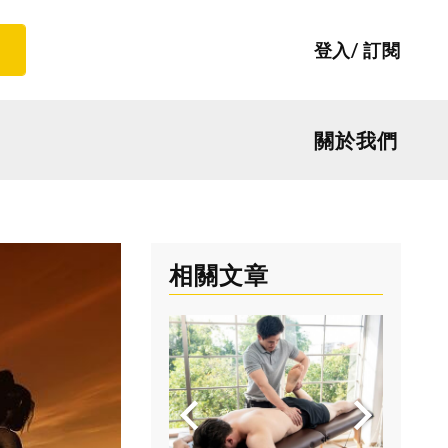
登入
訂閱
關於我們
相關文章