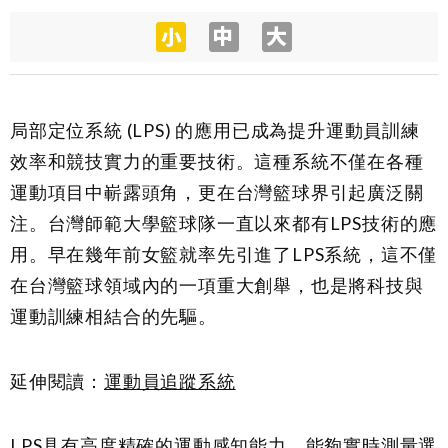
局部定位系統 (LPS) 的應用已成為提升運動員訓練
效率和競技實力的重要技術。這種系統不僅在各種
運動項目中嶄露頭角，更在台灣籃球界引起廣泛關
注。台灣師範大學籃球隊一直以來都有LPS技術的應
用。早在幾年前女籃就率先引進了LPS系統，這不僅
在台灣籃球領域內的一項重大創舉，也是將科技與
運動訓練相結合的先驅。
延伸閱讀：
運動員追蹤系統
LPS具有高度精確的運動感知能力，能夠實時測量選