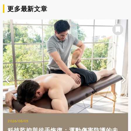
更多最新文章
2026/08/05
科技監控與徒手恢復：運動傷害防護的未