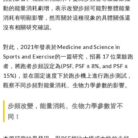
動的能量消耗劇增，表示改變步頻可能對整體能量
消耗有明顯影響，然而關於這種現象的具體關係還
沒有相關研究確認。
對此，2021年發表於Medicine and Science in
Sports and Exercise的一篇研究，招募 17 位業餘跑
者，將跑者步頻設定為(PSF, PSF ± 8%, and PSF ±
15%)，並在固定速度下於跑步機上進行跑步測試，
觀察不同步頻對能量消耗、生物力學參數的影響。
步頻改變，能量消耗、生物力學參數皆不
同！