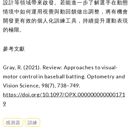
設計等領域帶來啟發。若能進一步了解選手在動態
情境中如何運用視覺與動回饋做出調整，將有機會
開發更有效的個人化訓練工具，持續提升運動表現
的極限。
參考文獻
Gray, R. (2021). Review: Approaches to visual-
motor control in baseball batting. Optometry and
Vision Science, 98(7), 738–749.
https://doi.org/10.1097/OPX.000000000000171
9
感測器
訓練