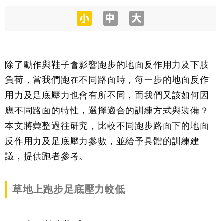
除了動作與鞋子會影響跑步的地面反作用力及下肢
負荷，當我們跑在不同路面時，每一步的地面反作
用力及足底壓力也會有所不同，而我們又該如何因
應不同路面的特性，選擇適合的訓練方式與裝備？
本文將彙整過往研究，比較不同跑步路面下的地面
反作用力及足底壓力參數，並給予具體的訓練建
議，提供跑者參考。
草地上跑步足底壓力較低