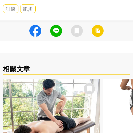
訓練
跑步
相關文章