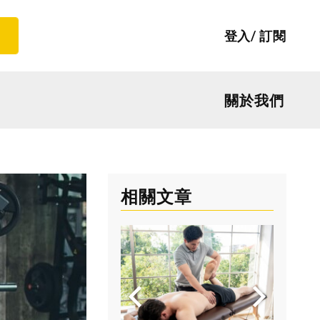
登入
訂閱
關於我們
相關文章