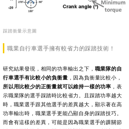
踩踏衝量示意圖
職業自行車選手擁有較省力的踩踏技術！
研究結果發現，相同的功率輸出之下，
職業隊的自
行車選手有比較小的負衝量
，因為負衝量比較小，
所以用比較少的正衝量就可以維持一樣的功率
，表
示職業隊的選手踩踏時比較省力。且踩踏功率越大
時，職業選手跟其他選手的差異越大，顯示著在高
功率輸出時，職業選手更能凸顯自身的踩踏技巧。
而會有這樣的差異，可能是因為職業選手的踝關節