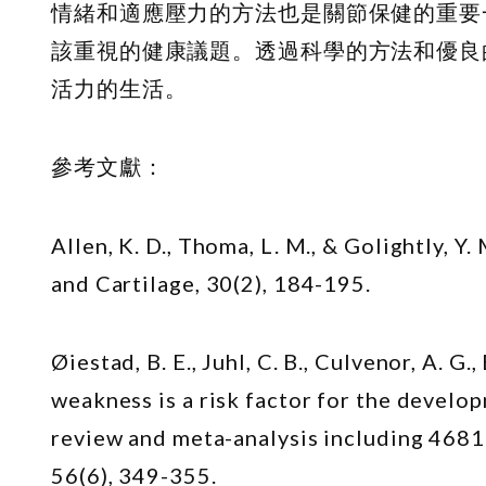
情緒和適應壓力的方法也是關節保健的重要
該重視的健康議題。透過科學的方法和優良
活力的生活。
參考文獻：
Allen, K. D., Thoma, L. M., & Golightly, Y
and Cartilage, 30(2), 184-195.
Øiestad, B. E., Juhl, C. B., Culvenor, A. G
weakness is a risk factor for the develo
review and meta-analysis including 4681
56(6), 349-355.