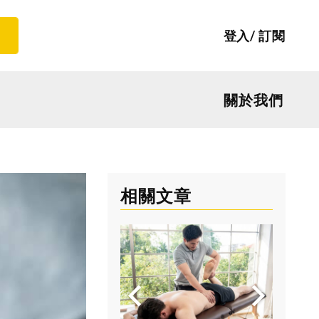
登入
訂閱
關於我們
相關文章