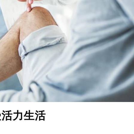
受活力生活