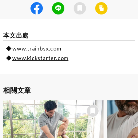
本文出處
www.trainbsx.com
www.kickstarter.com
相關文章