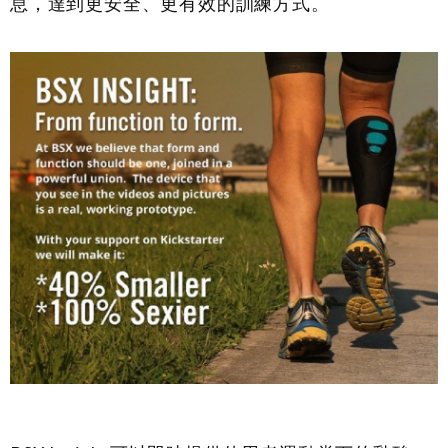
息，達到更安全、更有效的訓練方式。