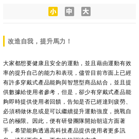
改造自我，提升馬力！
大家都想要健康且安全的運動，並且藉由運動有效
率的提升自己的能力和表現，儘管目前市面上已經
有許多穿戴式產品能夠與智慧型商品結合，並且提
供數據給使用者參考，但是，卻少有穿戴式產品能
夠即時提供使用者回饋，告知是否已經達到疲勞、
必須稍做休息或是可以繼續提升運動強度，挑戰自
己的極限。因此，便有研發團隊開始朝這方面著
手，希望能夠透過高科技產品提供使用者更多訊