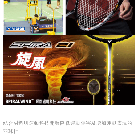
結合材料與運動科技開發降低運動傷害及增加運動表現的
羽球拍