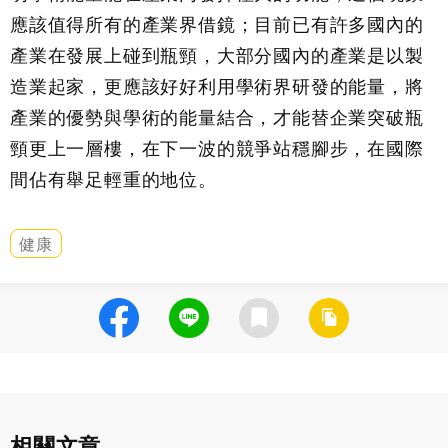
應該值得所有的產業界借鏡；目前已有許多國內的
產業在發展上碰到瓶頸，大部分國內的產業是以製
造業起家，更應該好好利用學術界研發的能量，將
產業的優勢與學術的能量結合，才能替企業突破瓶
頸更上一層樓，在下一波的競爭站穩腳步，在國際
間佔有舉足輕重的地位。
健康
相關文章