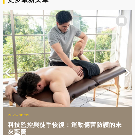
2026/08/05
科技監控與徒手恢復：運動傷害防護的未
來藍圖