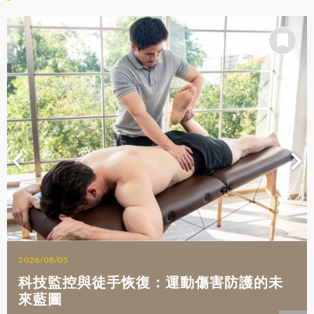
2026/08/05
科技監控與徒手恢復：運動傷害防護的未
來藍圖