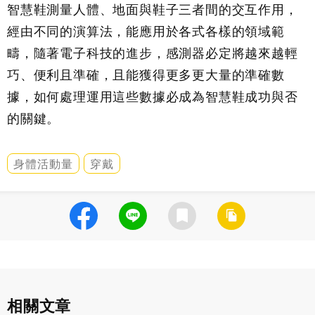
智慧鞋測量人體、地面與鞋子三者間的交互作用，
經由不同的演算法，能應用於各式各樣的領域範
疇，隨著電子科技的進步，感測器必定將越來越輕
巧、便利且準確，且能獲得更多更大量的準確數
據，如何處理運用這些數據必成為智慧鞋成功與否
的關鍵。
身體活動量
穿戴
相關文章