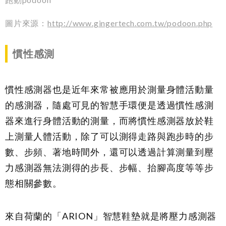
圖片來源：
http://www.gingertech.com.tw/podoon.php
慣性感測
慣性感測器也是近年來常被應用於測量身體活動量
的感測器，隨處可見的智慧手環便是透過慣性感測
器來進行身體活動的測量，而將慣性感測器放於鞋
上測量人體活動，除了可以測得走路與跑步時的步
數、步頻、著地時間外，還可以透過計算測量到壓
力感測器無法測得的步長、步幅、抬腳高度等等步
態相關參數。
來自荷蘭的「ARION」智慧鞋墊就是將壓力感測器