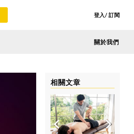
登入
訂閱
關於我們
相關文章