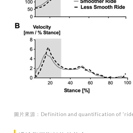
圖片來源：Definition and quantification of ‘ride