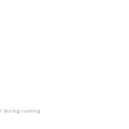
’ during running