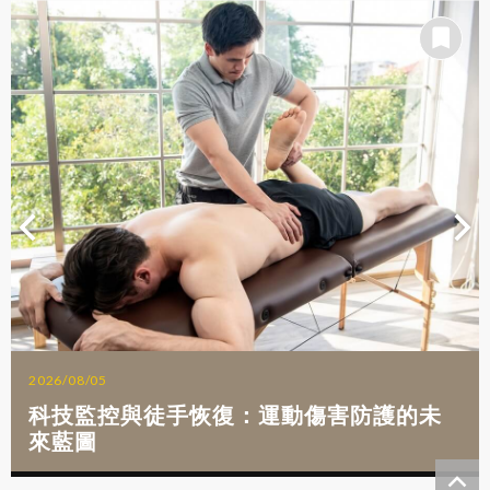
2026/08/05
科技監控與徒手恢復：運動傷害防護的未
來藍圖