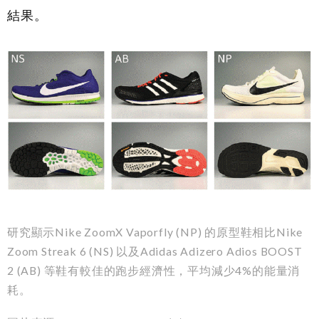
結果。
研究顯示Nike ZoomX Vaporfly (NP) 的原型鞋相比Nike
Zoom Streak 6 (NS) 以及Adidas Adizero Adios BOOST
2 (AB) 等鞋有較佳的跑步經濟性，平均減少4%的能量消
耗。