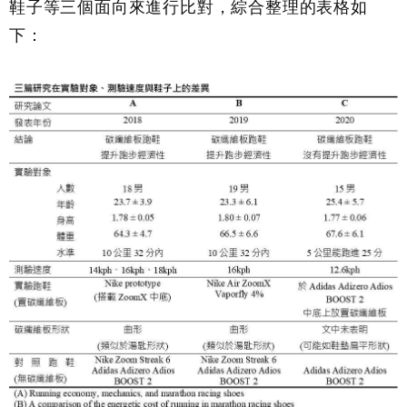
鞋子等三個面向來進行比對，綜合整理的表格如
下：