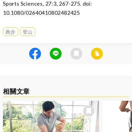
Sports Sciences, 27:3, 267-275. doi:
10.1080/02640410802482425
跑步
登山
相關文章