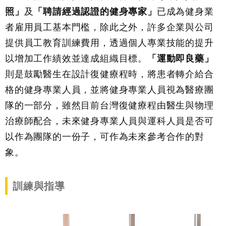
照」
及
「聘請經過認證的健身專家」
已成為健身業
者雇用員工基本門檻，除此之外，許多企業與公司
提供員工教育訓練費用，透過個人專業技能的提升
以增加工作績效並達成組織目標。
「運動即良藥」
則是鼓勵醫生在設計復健療程時，將患者轉介給合
格的健身專業人員，並將健身專業人員視為醫療團
隊的一部分，雖然目前台灣復健療程由醫生與物理
治療師配合，未來健身專業人員與運科人員是否可
以作為團隊的一份子，可作為未來參考合作的對
象。
訓練與指導