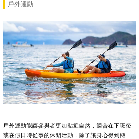
戶外運動
戶外運動能讓參與者更加貼近自然，適合在下班後
或在假日時從事的休閒活動，除了讓身心得到鍛