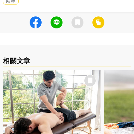
健康
相關文章