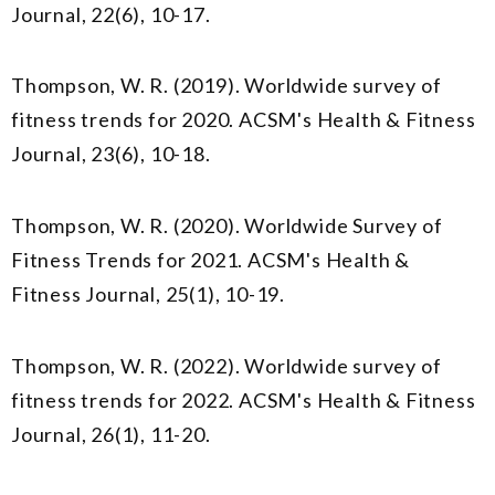
Journal
, 22(6), 10-17.
Thompson, W. R. (2019). Worldwide survey of
fitness trends for 2020.
ACSM's Health & Fitness
Journal
, 23(6), 10-18.
Thompson, W. R. (2020). Worldwide Survey of
Fitness Trends for 2021.
ACSM's Health &
Fitness Journal
, 25(1), 10-19.
Thompson, W. R. (2022). Worldwide survey of
fitness trends for 2022.
ACSM's Health & Fitness
Journal
, 26(1), 11-20.