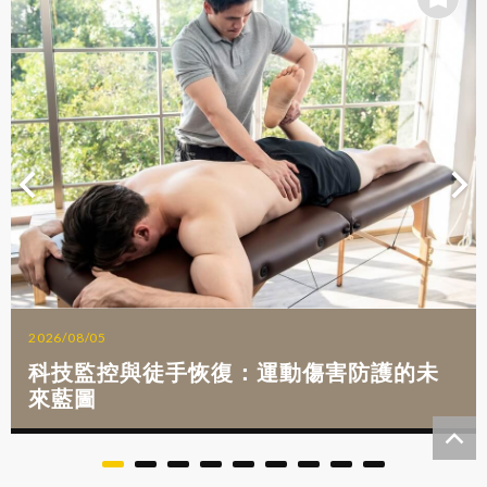
2026/08/05
科技監控與徒手恢復：運動傷害防護的未
來藍圖