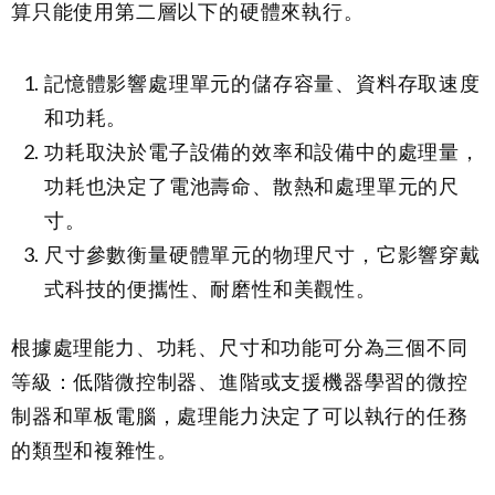
算只能使用第二層以下的硬體來執行。
記憶體影響處理單元的儲存容量、資料存取速度
和功耗。
功耗取決於電子設備的效率和設備中的處理量，
功耗也決定了電池壽命、散熱和處理單元的尺
寸。
尺寸參數衡量硬體單元的物理尺寸，它影響穿戴
式科技的便攜性、耐磨性和美觀性。
根據處理能力、功耗、尺寸和功能可分為三個不同
等級：低階微控制器、進階或支援機器學習的微控
制器和單板電腦，處理能力決定了可以執行的任務
的類型和複雜性。