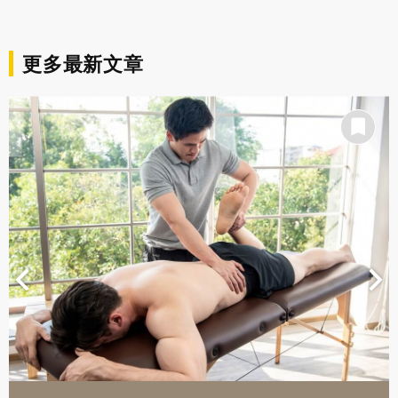
更多最新文章