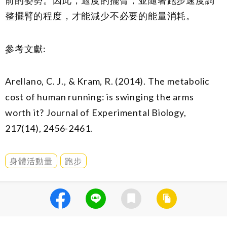
整擺臂的程度，才能減少不必要的能量消耗。
參考文獻
:
Arellano, C. J., & Kram, R. (2014). The metabolic
cost of human running: is swinging the arms
worth it? Journal of Experimental Biology,
217(14), 2456-2461.
身體活動量
跑步