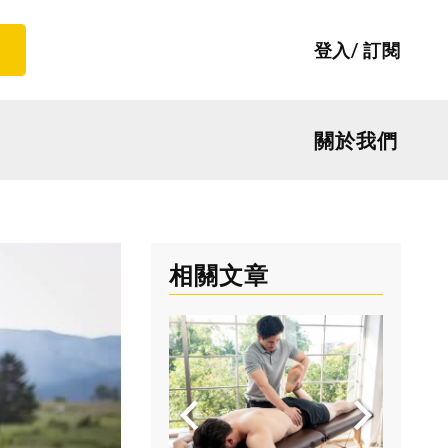
登入
訂閱
關於我們
相關文章