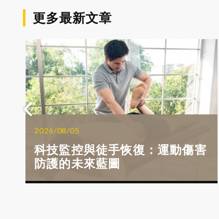
更多最新文章
2026/08/05
科技監控與徒手恢復：運動傷害
防護的未來藍圖