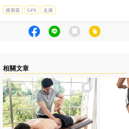
感測器
GPS
走路
相關文章