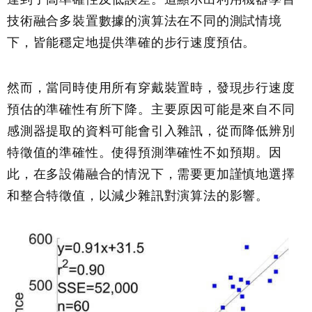
技術融合多裝置數據的演算法在不同的測試情境
下，皆能穩定地提供準確的步行速度預估。
然而，當同時使用所有穿戴裝置時，發現步行速度
預估的準確性有所下降。主要原因可能是來自不同
感測器提取的資料可能會引入雜訊，從而降低辨別
特徵值的準確性。使得預測準確性不如預期。因
此，在多設備融合的情況下，需要更加謹慎地選擇
和整合特徵值，以減少雜訊對演算法的影響。