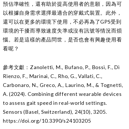
預估準確性，還有助於提高使用者的意願，因為可
以根據自身需求選擇最適合的穿戴式裝置。此外，
還可以在更多的環境下使用，不必再為了GPS受到
環境的干擾而導致速度失準或沒有訊號等情況而煩
惱。若是這樣的產品問世，是否也會有興趣使用看
看呢？
參考文獻：Zanoletti, M., Bufano, P., Bossi, F., Di
Rienzo, F., Marinai, C., Rho, G., Vallati, C.,
Carbonaro, N., Greco, A., Laurino, M., & Tognetti,
A. (2024). Combining different wearable devices
to assess gait speed in real-world settings.
Sensors (Basel, Switzerland), 24(10), 3205.
https://doi.org/10.3390/s24103205