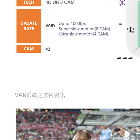
VAR
系統之技術資訊