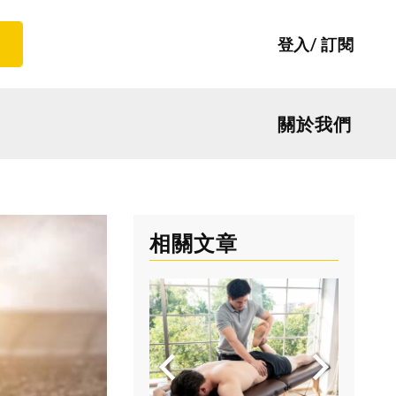
登入
訂閱
關於我們
相關文章