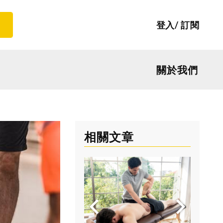
登入
訂閱
關於我們
相關文章