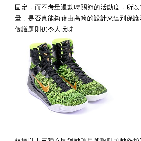
固定，而不考量運動時關節的活動度，所以
量，是否真能夠藉由高筒的設計來達到保護
個議題則
根據以上三種不同運動項目所設計的動作控