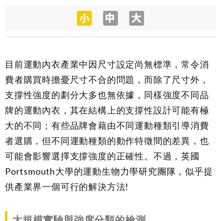
目前運動內衣產業中因尺寸設定尚無標準，常令消
費者購買時擔憂尺寸不合的問題，而除了尺寸外，
支撐性強度的劃分大多也無依據，同樣強度不同品
牌的運動內衣，其在結構上的支撐性設計可能有極
大的不同；有些品牌會藉由不同運動種類引導消費
者選購，但不同運動種類的動作特徵間的差異，也
可能會影響選擇支撐強度的正確性。不過，英國
Portsmouth大學的運動生物力學研究團隊，似乎提
供產業界一個可行的解決方法!
大規模實驗與強度分類的檢測