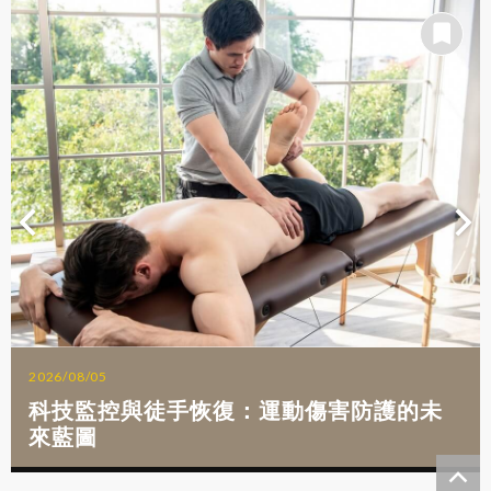
2026/08/05
科技監控與徒手恢復：運動傷害防護的未
來藍圖