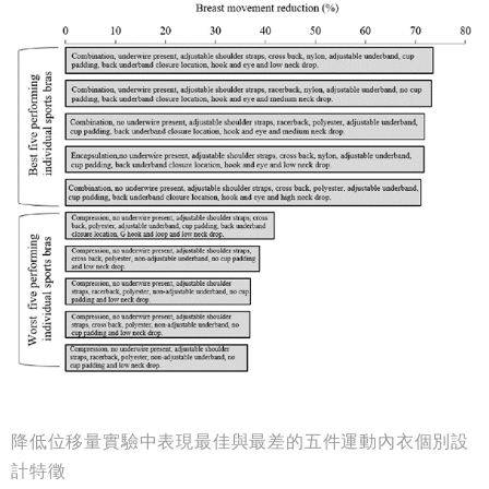
降低位移量實驗中表現最佳與最差的五件運動內衣個別設
計特徵