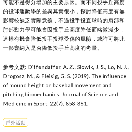
可能不是得分增加的主要原因。而不同投手丘高度
的投球運動學的差異其實很小，探討降低高度有無
影響較缺乏實際意義，不過投手投直球時的肩部和
肘部動力學可能會因投手丘高度降低而略微減少，
這樣有機會降低投手投球受傷的風險，或許可將此
一影響納入是否降低投手丘高度的考量。
參考文獻: Diffendaffer, A. Z., Slowik, J. S., Lo, N. J.,
Drogosz, M., & Fleisig, G. S. (2019). The influence
of mound height on baseball movement and
pitching biomechanics. Journal of Science and
Medicine in Sport, 22(7), 858-861.
戶外活動