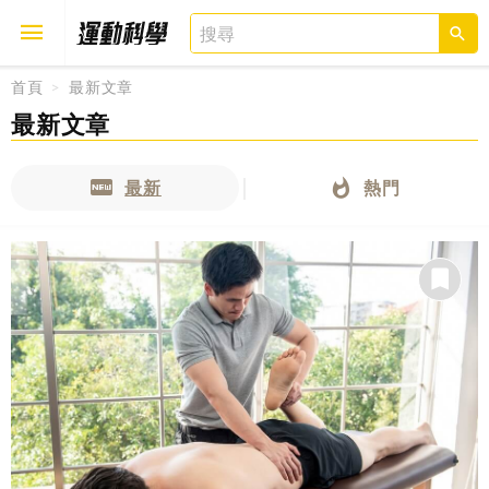
首頁
最新文章
最新文章
取消
確定
最新
熱門