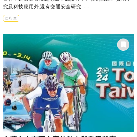
究及科技應用外,還有交通安全研究……
自行車