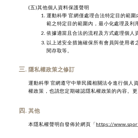
其他個人資料保護聲明
運動科學 官網僅處理合法特定目的範
範之特定目的範圍內，最小化處理及利
依據適當且合法的流程及方式處理個人
以上述安全措施確保所有會員與使用者
閱存取等。
隱私權政策之修訂
運動科學 官網遵守中華民國相關法令進行個人
權政策，也請您定期確認隱私權政策的內容。更新
其他
本隱私權聲明自發佈於網頁「
https://www.spor