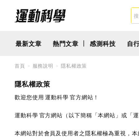
最新文章
熱門文章
感測科技
自
首頁
服務說明
隱私權政策
隱私權政策
歡迎您使用 運動科學 官方網站！
運動科學 官方網站（以下簡稱「本網站」或「運
本網站對於會員及使用者之隱私權極為重視，本