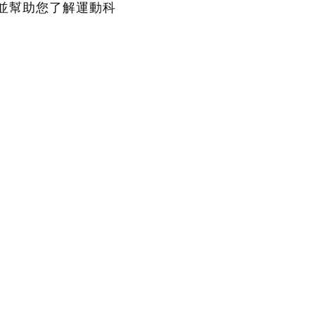
，並幫助您了解運動科