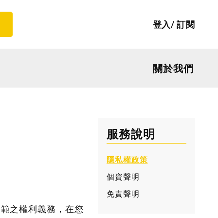
登入
訂閱
關於我們
服務說明
隱私權政策
個資聲明
免責聲明
規範之權利義務，在您